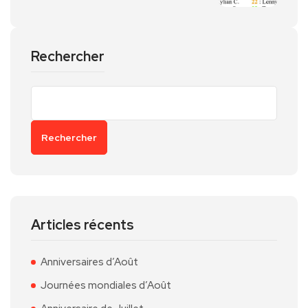
Rechercher
Rechercher
Articles récents
Anniversaires d’Août
Journées mondiales d’Août