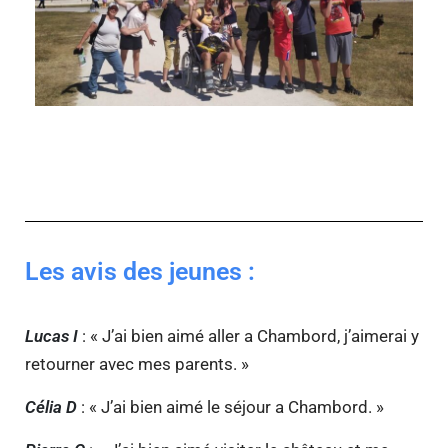
Les avis des jeunes :
Lucas I
: « J’ai bien aimé aller a Chambord, j’aimerai y
retourner avec mes parents. »
Célia D
: « J’ai bien aimé le séjour a Chambord. »