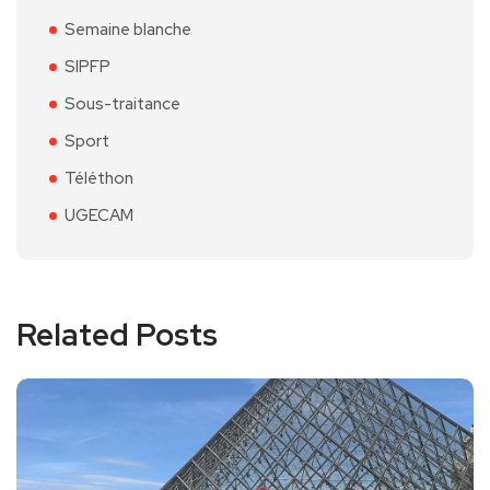
Semaine blanche
SIPFP
Sous-traitance
Sport
Téléthon
UGECAM
Related Posts