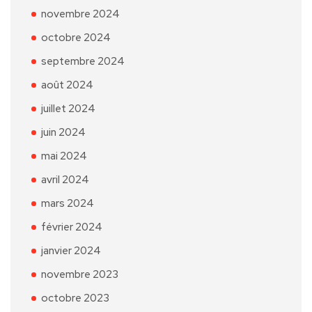
novembre 2024
octobre 2024
septembre 2024
août 2024
juillet 2024
juin 2024
mai 2024
avril 2024
mars 2024
février 2024
janvier 2024
novembre 2023
octobre 2023