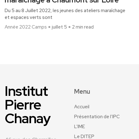
Du 5 au 8 Juillet 2022, les jeunes des ateliers maraîchage
et espaces verts sont
Année 2022
Camps
juillet 5
2 min read
Institut
Menu
Pierre
Accueil
Chanay
Présentation de l’IPC
L’IME
Le DITEP