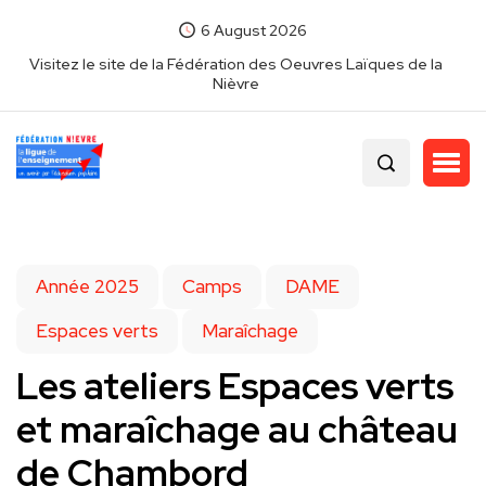
6 August 2026
Visitez le site de la Fédération des Oeuvres Laïques de la
Nièvre
Année 2025
Camps
DAME
Espaces verts
Maraîchage
Les ateliers Espaces verts
et maraîchage au château
de Chambord