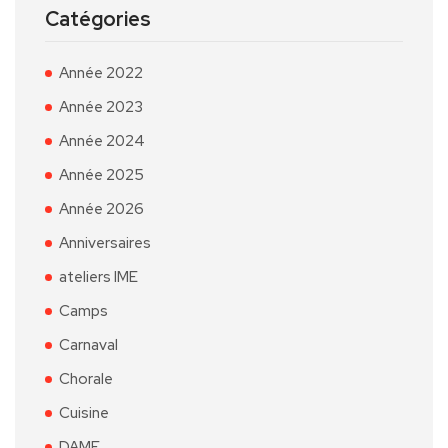
Catégories
Année 2022
Année 2023
Année 2024
Année 2025
Année 2026
Anniversaires
ateliers IME
Camps
Carnaval
Chorale
Cuisine
DAME