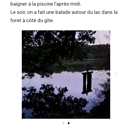
baigner à la piscine l’après-midi.
Le soir, on a fait une balade autour du lac dans la
foret à côté du gîte.