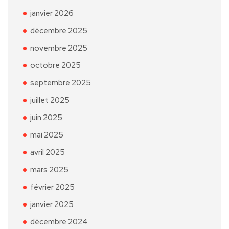
janvier 2026
décembre 2025
novembre 2025
octobre 2025
septembre 2025
juillet 2025
juin 2025
mai 2025
avril 2025
mars 2025
février 2025
janvier 2025
décembre 2024