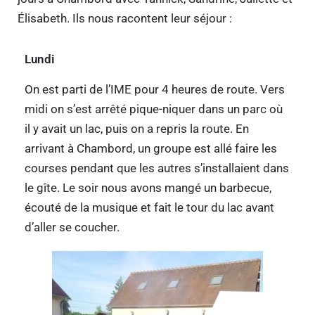
Élisabeth. Ils nous racontent leur séjour :
Lundi
On est parti de l’IME pour 4 heures de route. Vers
midi on s’est arrêté pique-niquer dans un parc où
il y avait un lac, puis on a repris la route. En
arrivant à Chambord, un groupe est allé faire les
courses pendant que les autres s’installaient dans
le gîte. Le soir nous avons mangé un barbecue,
écouté de la musique et fait le tour du lac avant
d’aller se coucher.