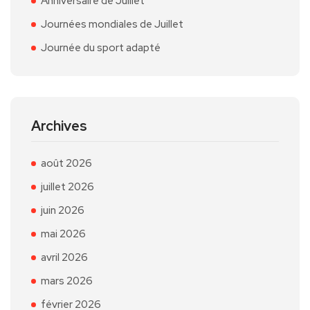
Anniversaire de Juillet
Journées mondiales de Juillet
Journée du sport adapté
Archives
août 2026
juillet 2026
juin 2026
mai 2026
avril 2026
mars 2026
février 2026