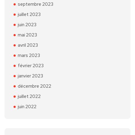
septembre 2023
juillet 2023
juin 2023
mai 2023
avril 2023
mars 2023
février 2023
janvier 2023
décembre 2022
juillet 2022
juin 2022