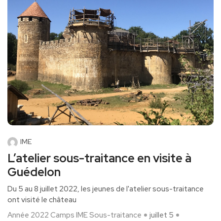
IME
L’atelier sous-traitance en visite à
Guédelon
Du 5 au 8 juillet 2022, les jeunes de l'atelier sous-traitance
ont visité le château
Année 2022
Camps
IME
Sous-traitance
juillet 5