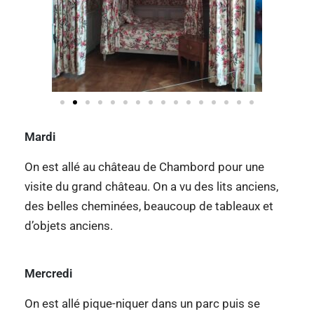
Mardi
On est allé au château de Chambord pour une
visite du grand château. On a vu des lits anciens,
des belles cheminées, beaucoup de tableaux et
d’objets anciens.
Mercredi
On est allé pique-niquer dans un parc puis se