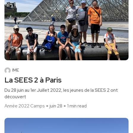
IME
La SEES 2 à Paris
Du 28 juin au 1er Juillet 2022, les jeunes de la SEES 2 ont
découvert
Année 2022
Camps
juin 28
1 min read