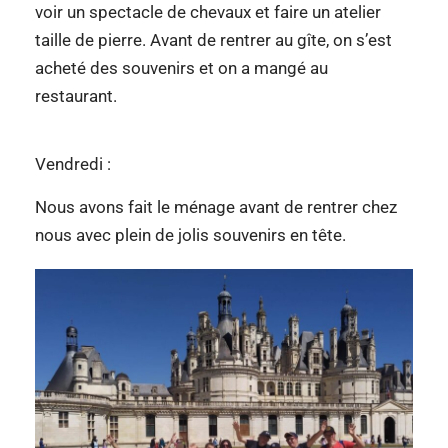
voir un spectacle de chevaux et faire un atelier
taille de pierre. Avant de rentrer au gîte, on s’est
acheté des souvenirs et on a mangé au
restaurant.
Vendredi :
Nous avons fait le ménage avant de rentrer chez
nous avec plein de jolis souvenirs en tête.