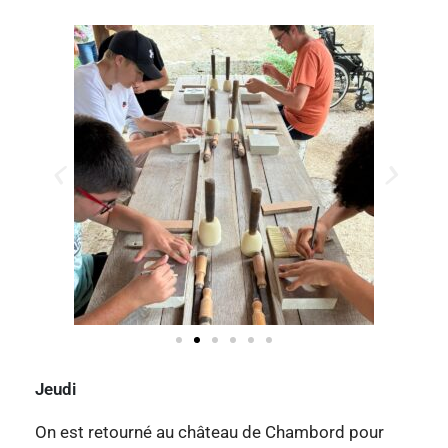
Jeudi
On est retourné au château de Chambord pour