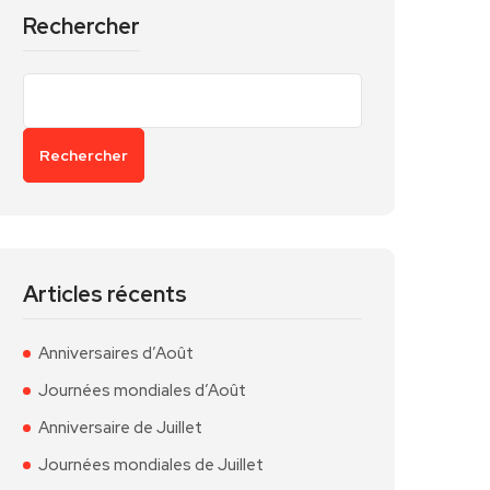
Rechercher
Rechercher
Articles récents
Anniversaires d’Août
Journées mondiales d’Août
Anniversaire de Juillet
Journées mondiales de Juillet