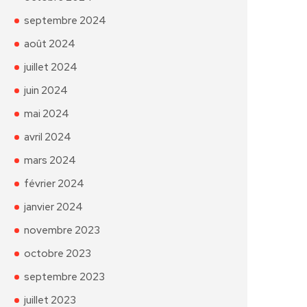
septembre 2024
août 2024
juillet 2024
juin 2024
mai 2024
avril 2024
mars 2024
février 2024
janvier 2024
novembre 2023
octobre 2023
septembre 2023
juillet 2023