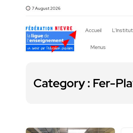
7 August 2026
Accueil
L’Institu
Menus
Category : Fer-Pl