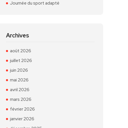
Journée du sport adapté
Archives
août 2026
juillet 2026
juin 2026
mai 2026
avril 2026
mars 2026
février 2026
janvier 2026