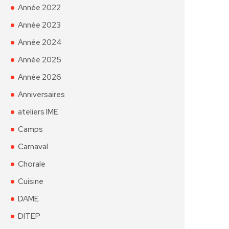
Année 2022
Année 2023
Année 2024
Année 2025
Année 2026
Anniversaires
ateliers IME
Camps
Carnaval
Chorale
Cuisine
DAME
DITEP