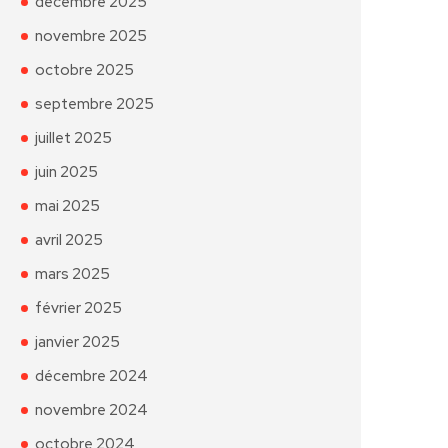
décembre 2025
novembre 2025
octobre 2025
septembre 2025
juillet 2025
juin 2025
mai 2025
avril 2025
mars 2025
février 2025
janvier 2025
décembre 2024
novembre 2024
octobre 2024