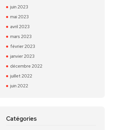
juin 2023
mai 2023
avril 2023
mars 2023
février 2023
janvier 2023
décembre 2022
juillet 2022
juin 2022
Catégories