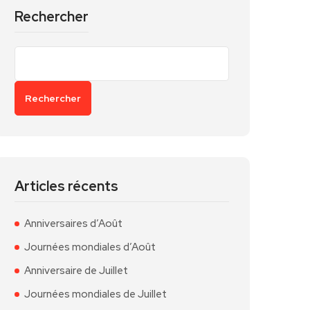
Rechercher
Rechercher
Articles récents
Anniversaires d’Août
Journées mondiales d’Août
Anniversaire de Juillet
Journées mondiales de Juillet