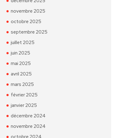
décembre 2025
novembre 2025
octobre 2025
septembre 2025
juillet 2025
juin 2025
mai 2025
avril 2025
mars 2025
février 2025
janvier 2025
décembre 2024
novembre 2024
octobre 2024