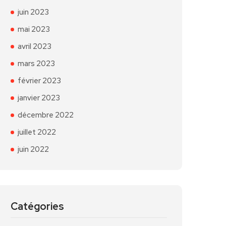
juin 2023
mai 2023
avril 2023
mars 2023
février 2023
janvier 2023
décembre 2022
juillet 2022
juin 2022
Catégories