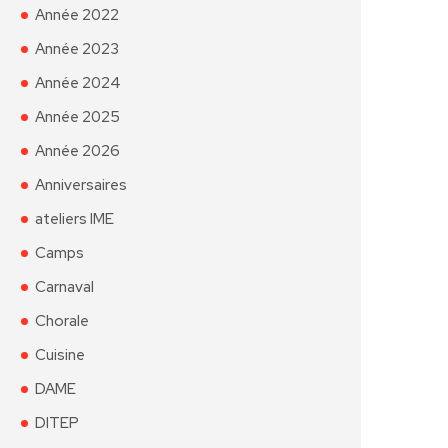
Année 2022
Année 2023
Année 2024
Année 2025
Année 2026
Anniversaires
ateliers IME
Camps
Carnaval
Chorale
Cuisine
DAME
DITEP