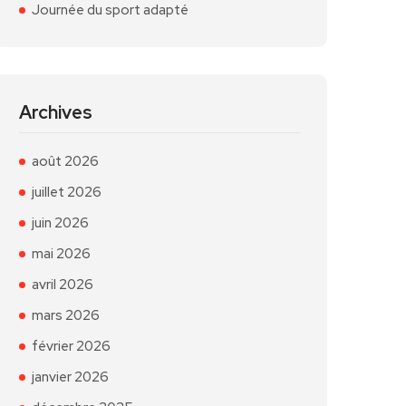
Journée du sport adapté
Archives
août 2026
juillet 2026
juin 2026
mai 2026
avril 2026
mars 2026
février 2026
janvier 2026