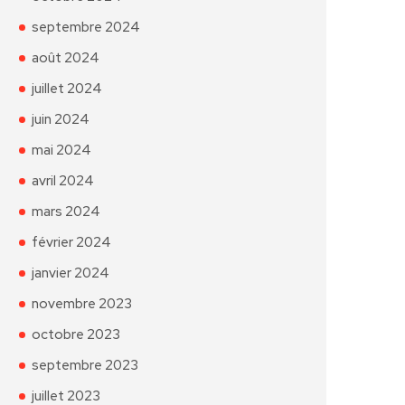
septembre 2024
août 2024
juillet 2024
juin 2024
mai 2024
avril 2024
mars 2024
février 2024
janvier 2024
novembre 2023
octobre 2023
septembre 2023
juillet 2023