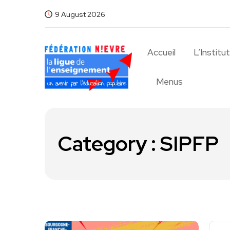
9 August 2026
Accueil
L’Institu
Menus
Category : SIPFP