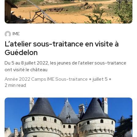
IME
L’atelier sous-traitance en visite à
Guédelon
Du 5 au 8 juillet 2022, les jeunes de l'atelier sous-traitance
ont visité le château
Année 2022
Camps
IME
Sous-traitance
juillet 5
2 min read