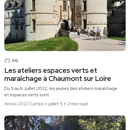
IME
Les ateliers espaces verts et
maraîchage à Chaumont sur Loire
Du 5 au 8 Juillet 2022, les jeunes des ateliers maraîchage
et espaces verts sont
Année 2022
Camps
juillet 5
2 min read