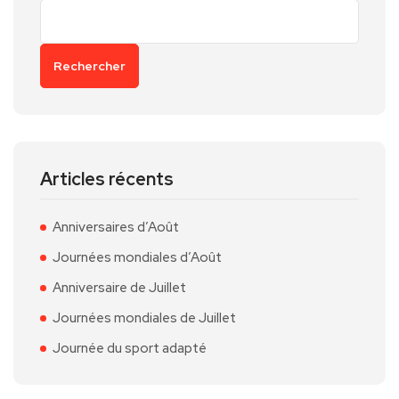
Rechercher
Articles récents
Anniversaires d’Août
Journées mondiales d’Août
Anniversaire de Juillet
Journées mondiales de Juillet
Journée du sport adapté