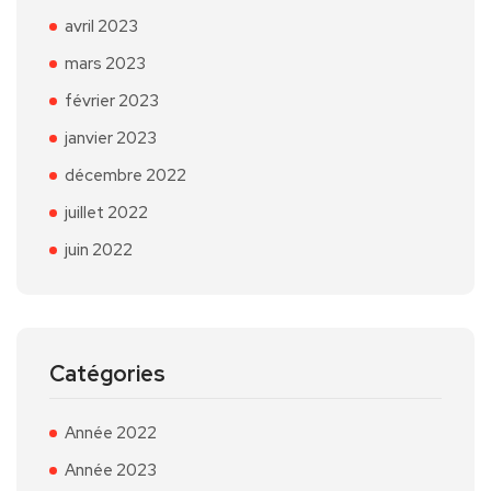
avril 2023
mars 2023
février 2023
janvier 2023
décembre 2022
juillet 2022
juin 2022
Catégories
Année 2022
Année 2023