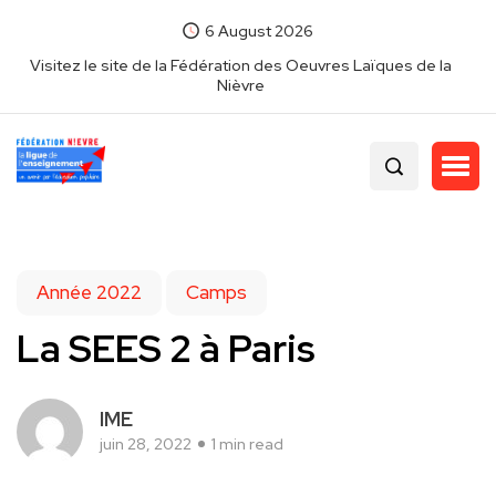
6 August 2026
Visitez le site de la Fédération des Oeuvres Laïques de la
Nièvre
Année 2022
Camps
La SEES 2 à Paris
IME
juin 28, 2022
1 min read