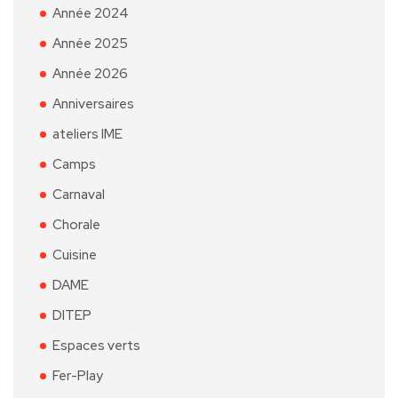
Année 2024
Année 2025
Année 2026
Anniversaires
ateliers IME
Camps
Carnaval
Chorale
Cuisine
DAME
DITEP
Espaces verts
Fer-Play