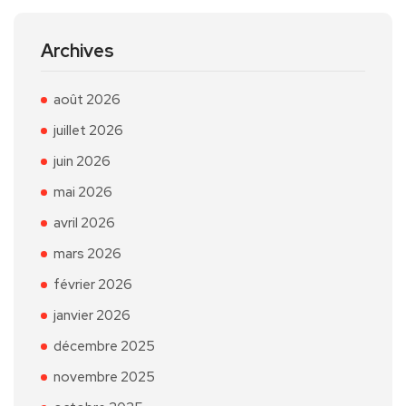
Archives
août 2026
juillet 2026
juin 2026
mai 2026
avril 2026
mars 2026
février 2026
janvier 2026
décembre 2025
novembre 2025