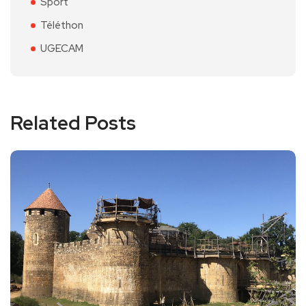
Sport
Téléthon
UGECAM
Related Posts