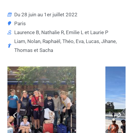
Du 28 juin au 1er juillet 2022
Paris
Laurence B, Nathalie R, Emilie L et Laurie P
Liam, Nolan, Raphaël, Théo, Eva, Lucas, Jihane,
Thomas et Sacha