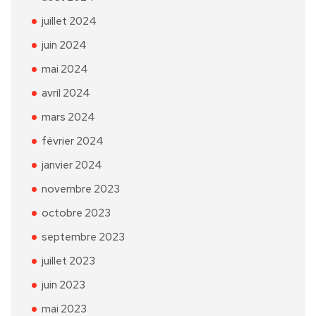
juillet 2024
juin 2024
mai 2024
avril 2024
mars 2024
février 2024
janvier 2024
novembre 2023
octobre 2023
septembre 2023
juillet 2023
juin 2023
mai 2023