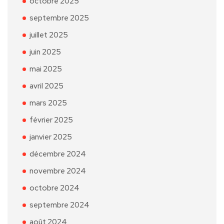
octobre 2025
septembre 2025
juillet 2025
juin 2025
mai 2025
avril 2025
mars 2025
février 2025
janvier 2025
décembre 2024
novembre 2024
octobre 2024
septembre 2024
août 2024