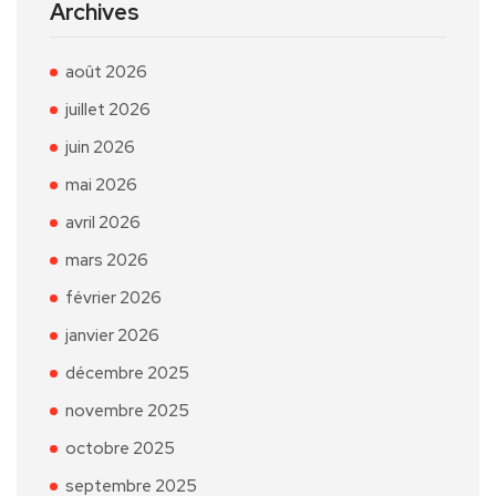
Archives
août 2026
juillet 2026
juin 2026
mai 2026
avril 2026
mars 2026
février 2026
janvier 2026
décembre 2025
novembre 2025
octobre 2025
septembre 2025