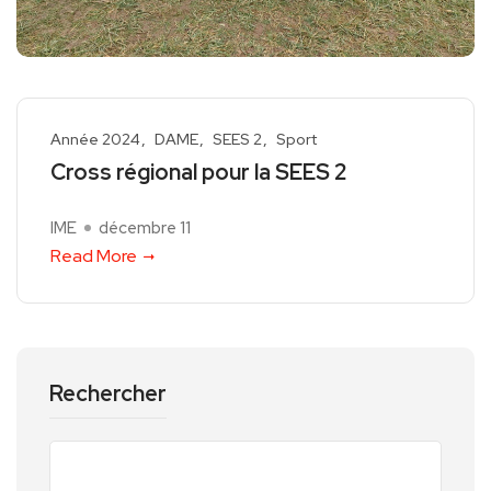
Année 2024
DAME
SEES 2
Sport
Cross régional pour la SEES 2
IME
décembre 11
Read More
Rechercher