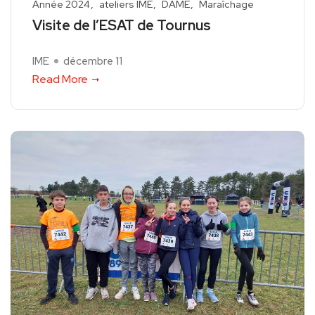
Année 2024
ateliers IME
DAME
Maraîchage
Visite de l’ESAT de Tournus
IME
décembre 11
Read More