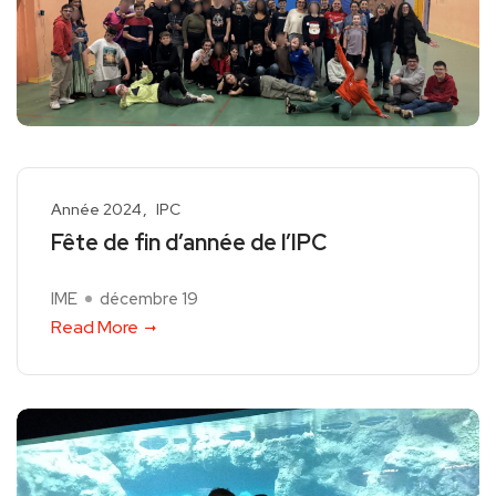
Année 2024
IPC
Fête de fin d’année de l’IPC
IME
décembre 19
Read More