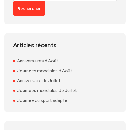
Rechercher
Articles récents
Anniversaires d’Août
Journées mondiales d’Août
Anniversaire de Juillet
Journées mondiales de Juillet
Journée du sport adapté