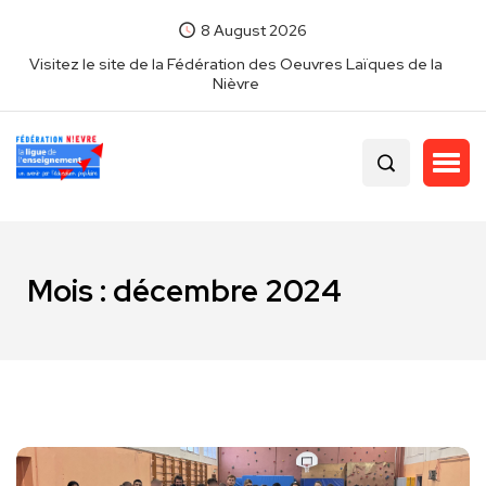
8 August 2026
Visitez le site de la Fédération des Oeuvres Laïques de la
Nièvre
Mois :
décembre 2024