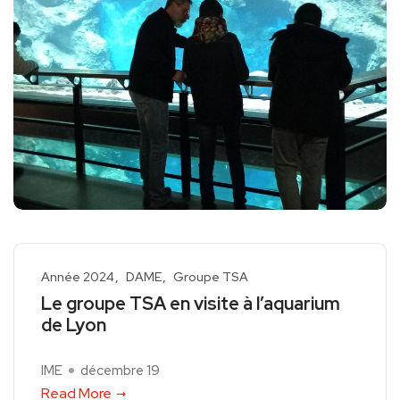
Année 2024
DAME
Groupe TSA
Le groupe TSA en visite à l’aquarium
de Lyon
IME
décembre 19
Read More