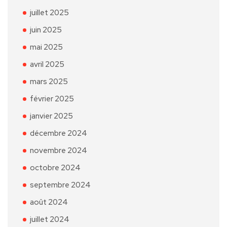
juillet 2025
juin 2025
mai 2025
avril 2025
mars 2025
février 2025
janvier 2025
décembre 2024
novembre 2024
octobre 2024
septembre 2024
août 2024
juillet 2024