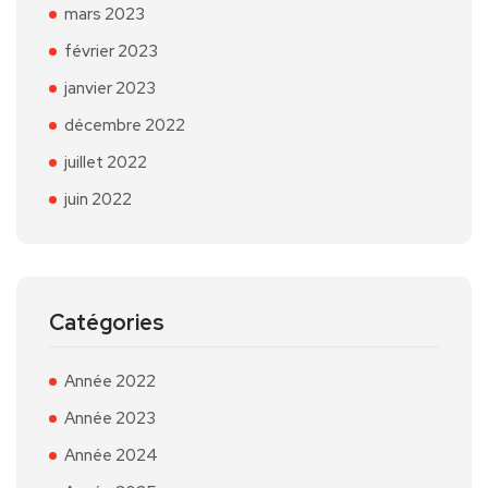
mars 2023
février 2023
janvier 2023
décembre 2022
juillet 2022
juin 2022
Catégories
Année 2022
Année 2023
Année 2024