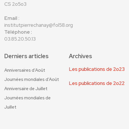
CS 2o5o3
Email
:
institutpierrechanay@fol58.org
Téléphone :
03.85.20.50.13
Derniers articles
Archives
Les publications de 2o23
Anniversaires d’Août
Journées mondiales d’Août
Les publications de 2o22
Anniversaire de Juillet
Journées mondiales de
Juillet