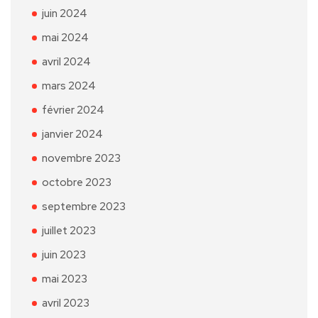
juin 2024
mai 2024
avril 2024
mars 2024
février 2024
janvier 2024
novembre 2023
octobre 2023
septembre 2023
juillet 2023
juin 2023
mai 2023
avril 2023