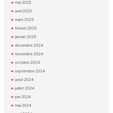
mai 2025
avril 2025
mars 2025
février 2025
janvier 2025
décembre 2024
novembre 2024
octobre 2024
septembre 2024
août 2024
juillet 2024
juin 2024
mai 2024