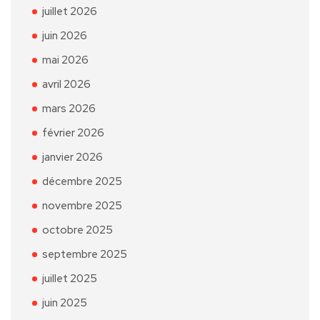
juillet 2026
juin 2026
mai 2026
avril 2026
mars 2026
février 2026
janvier 2026
décembre 2025
novembre 2025
octobre 2025
septembre 2025
juillet 2025
juin 2025