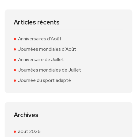
Articles récents
Anniversaires d’Août
Journées mondiales d’Août
Anniversaire de Juillet
Journées mondiales de Juillet
Journée du sport adapté
Archives
août 2026