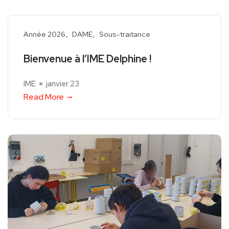
Année 2026
DAME
Sous-traitance
Bienvenue à l’IME Delphine !
IME
janvier 23
Read More