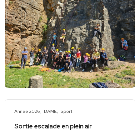
Année 2026
DAME
Sport
Sortie escalade en plein air