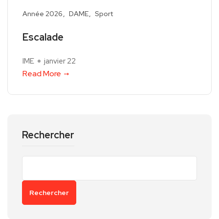
Année 2026
DAME
Sport
Escalade
IME
janvier 22
Read More
Rechercher
Rechercher