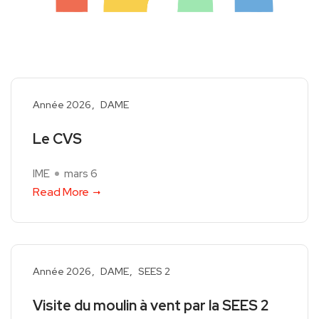
Année 2026
DAME
Le CVS
IME
mars 6
Read More
Année 2026
DAME
SEES 2
Visite du moulin à vent par la SEES 2