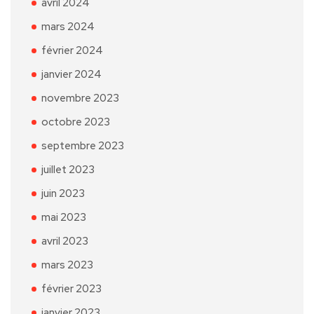
avril 2024
mars 2024
février 2024
janvier 2024
novembre 2023
octobre 2023
septembre 2023
juillet 2023
juin 2023
mai 2023
avril 2023
mars 2023
février 2023
janvier 2023