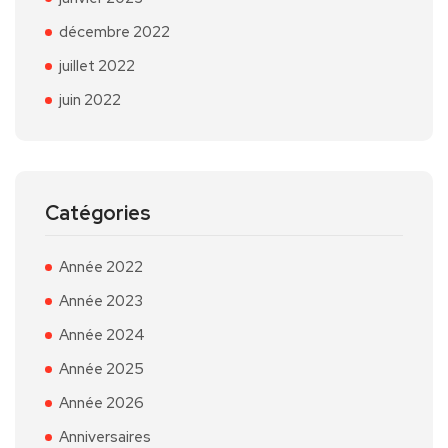
décembre 2022
juillet 2022
juin 2022
Catégories
Année 2022
Année 2023
Année 2024
Année 2025
Année 2026
Anniversaires