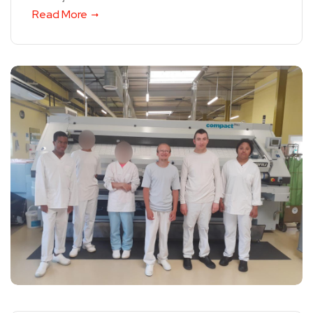
Read More