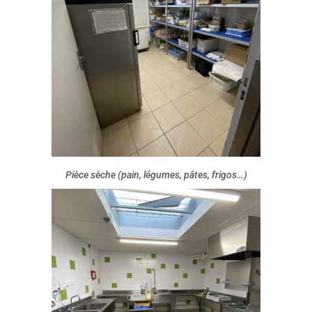
Pièce sèche (pain, légumes, pâtes, frigos…)