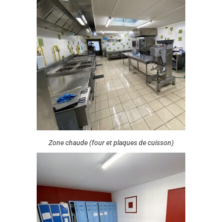
Zone chaude (four et plaques de cuisson)