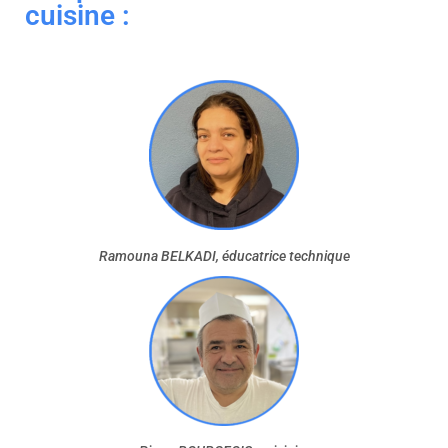
cuisine :
Ramouna BELKADI, éducatrice technique