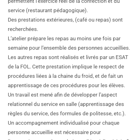
permettent l’exercice réel de la confection et du
service (restaurant pédagogique).
Des prestations extérieures, (café ou repas) sont
recherchées.
L’atelier prépare les repas au moins une fois par
semaine pour l’ensemble des personnes accueillies.
Les autres repas sont réalisés et livrés par un ESAT
de la FOL. Cette prestation implique le respect de
procédures liées à la chaine du froid, et de fait un
apprentissage de ces procédures pour les élèves.
Un travail est mené afin de développer l’aspect
relationnel du service en salle (apprentissage des
règles du service, des formules de politesse, etc.).
Un accompagnement individualisé pour chaque
personne accueillie est nécessaire pour