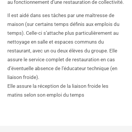
au fonctionnement d’une restauration de collectivité.
Il est aidé dans ses tâches par une maîtresse de
maison (sur certains temps définis aux emplois du
temps). Celle-ci s’attache plus particulièrement au
nettoyage en salle et espaces communs du
restaurant, avec un ou deux élèves du groupe. Elle
assure le service complet de restauration en cas
d’éventuelle absence de l’éducateur technique (en
liaison froide).
Elle assure la réception de la liaison froide les
matins selon son emploi du temps