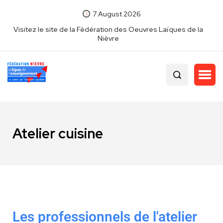
7 August 2026
Visitez le site de la Fédération des Oeuvres Laïques de la
Nièvre
Atelier cuisine
Les professionnels de l'atelier