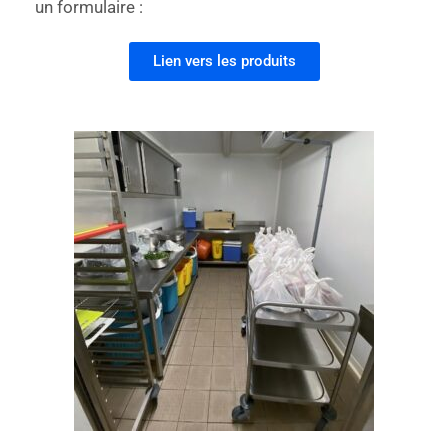
un formulaire :
Lien vers les produits