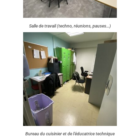
Salle de travail (techno, réunions, pauses…)
Bureau du cuisinier et de l’éducatrice technique