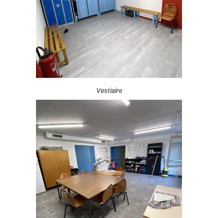
Vestiaire