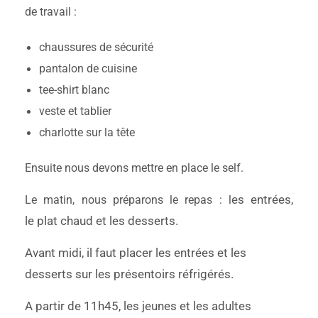
de travail :
chaussures de sécurité
pantalon de cuisine
tee-shirt blanc
veste et tablier
charlotte sur la tête
Ensuite nous devons mettre en place le self.
es entrées,
Le matin, nous préparons le repas : l
le
plat chaud et l
es desserts.
Avant midi, il faut placer les entrées et les
desserts sur les présentoirs réfrigérés.
A partir de 11h45, les jeunes et les adultes