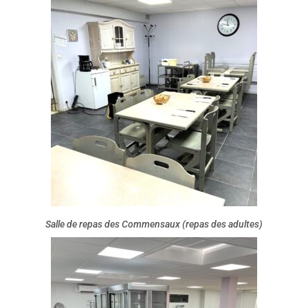
Salle de repas des Commensaux (repas des adultes)