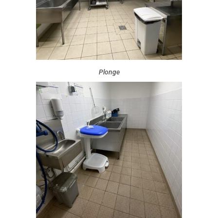
Plonge