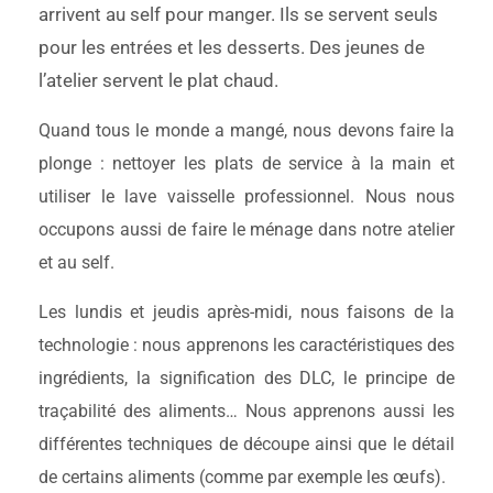
arrivent au self pour manger. Ils se servent seuls
pour les entrées et les desserts. Des jeunes de
l’atelier servent le plat chaud.
Quand tous le monde a mangé, nous devons faire la
plonge : nettoyer les plats de service à la main et
utiliser le lave vaisselle professionnel. Nous nous
occupons aussi de faire le ménage dans notre atelier
et au self.
Les lundis et jeudis après-midi, nous faisons de la
technologie : nous apprenons les caractéristiques des
ingrédients, la signification des DLC, le principe de
traçabilité des aliments… Nous apprenons aussi les
différentes techniques de découpe ainsi que le détail
de certains aliments (comme par exemple les œufs).