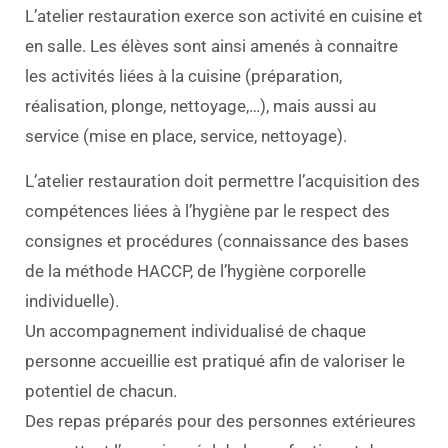
L’atelier restauration exerce son activité en cuisine et
en salle. Les élèves sont ainsi amenés à connaitre
les activités liées à la cuisine (préparation,
réalisation, plonge, nettoyage,…), mais aussi au
service (mise en place, service, nettoyage).
L’atelier restauration doit permettre l’acquisition des
compétences liées à l’hygiène par le respect des
consignes et procédures (connaissance des bases
de la méthode HACCP, de l’hygiène corporelle
individuelle).
Un accompagnement individualisé de chaque
personne accueillie est pratiqué afin de valoriser le
potentiel de chacun.
Des repas préparés pour des personnes extérieures