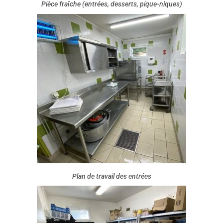
Pièce fraîche (entrées, desserts, pique-niques)
Plan de travail des entrées