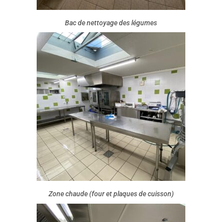
Bac de nettoyage des légumes
Zone chaude (four et plaques de cuisson)