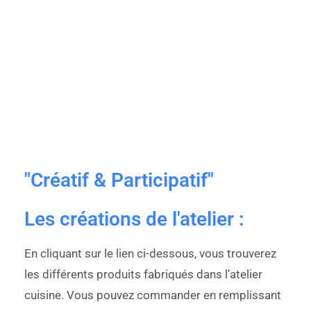
"Créatif & Participatif"
Les créations de l'atelier :
En cliquant sur le lien ci-dessous, vous trouverez
les différents produits fabriqués dans l’atelier
cuisine. Vous pouvez commander en remplissant