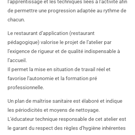
l’apprentissage et les techniques liées à l’activité afin
de permettre une progression adaptée au rythme de
chacun.
Le restaurant d’application (restaurant
pédagogique) valorise le projet de l’atelier par
l’exigence de rigueur et de qualité indispensable à
l’accueil.
Il permet la mise en situation de travail réel et
favorise l’autonomie et la formation pré
professionnelle.
Un plan de maîtrise sanitaire est élaboré et indique
les périodicités et moyens de nettoyage.
L’éducateur technique responsable de cet atelier est
le garant du respect des règles d’hygiène inhérentes