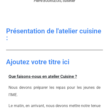
Pierre BOURGEOIS, cuisinier
Présentation de l'atelier cuisine
:
Ajoutez votre titre ici
Que faisons-nous en atelier Cuisine ?
Nous devons préparer les repas pour les jeunes de
l’IME.
Le matin, en arrivant, nous devons mettre notre tenue