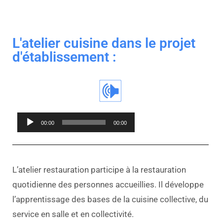
L'atelier cuisine dans le projet
d'établissement :
Lecteur
00:00
00:00
audio
L’atelier restauration participe à la restauration
quotidienne des personnes accueillies. Il développe
l’apprentissage des bases de la cuisine collective, du
service en salle et en collectivité.