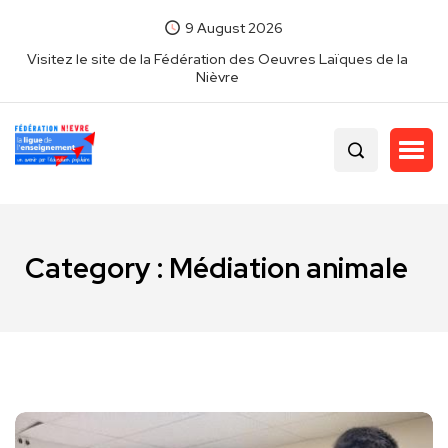
9 August 2026
Visitez le site de la Fédération des Oeuvres Laïques de la
Nièvre
Category : Médiation animale