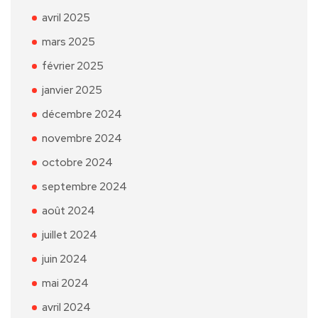
avril 2025
mars 2025
février 2025
janvier 2025
décembre 2024
novembre 2024
octobre 2024
septembre 2024
août 2024
juillet 2024
juin 2024
mai 2024
avril 2024