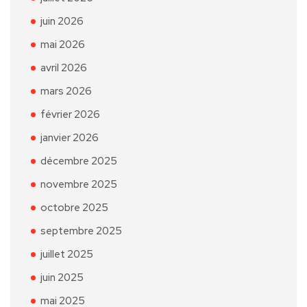
juin 2026
mai 2026
avril 2026
mars 2026
février 2026
janvier 2026
décembre 2025
novembre 2025
octobre 2025
septembre 2025
juillet 2025
juin 2025
mai 2025