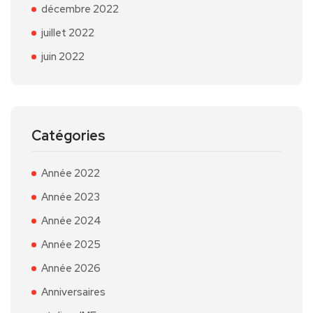
décembre 2022
juillet 2022
juin 2022
Catégories
Année 2022
Année 2023
Année 2024
Année 2025
Année 2026
Anniversaires