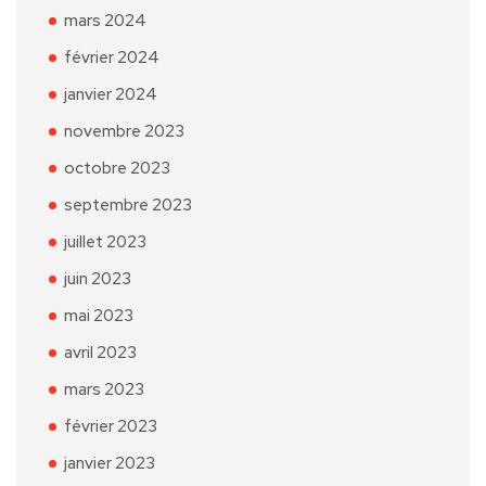
mars 2024
février 2024
janvier 2024
novembre 2023
octobre 2023
septembre 2023
juillet 2023
juin 2023
mai 2023
avril 2023
mars 2023
février 2023
janvier 2023