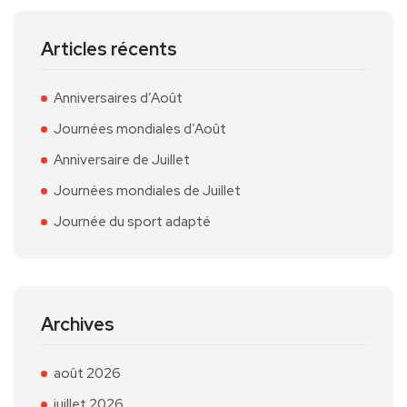
Articles récents
Anniversaires d’Août
Journées mondiales d’Août
Anniversaire de Juillet
Journées mondiales de Juillet
Journée du sport adapté
Archives
août 2026
juillet 2026