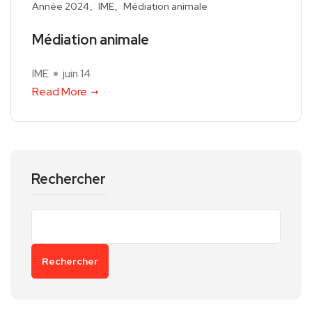
Année 2024
IME
Médiation animale
Médiation animale
IME
juin 14
Read More
Rechercher
Rechercher