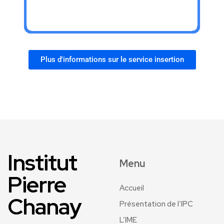
Plus d'informations sur le service insertion
Institut
Menu
Pierre
Accueil
Chanay
Présentation de l’IPC
L’IME