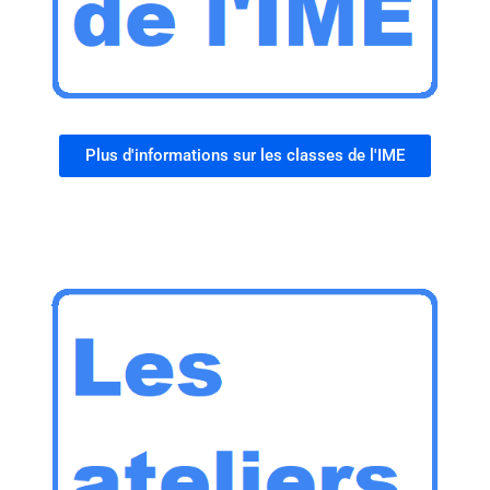
Plus d'informations sur les classes de l'IME