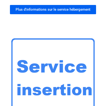
Plus d'informations sur le service hébergement