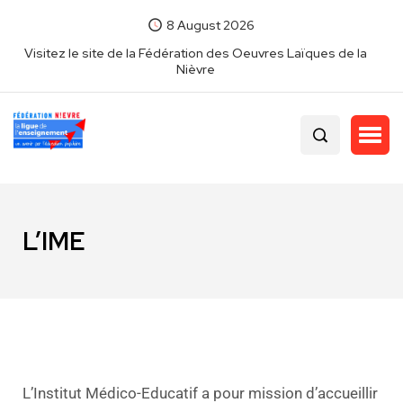
8 August 2026
Visitez le site de la Fédération des Oeuvres Laïques de la
Nièvre
L’IME
L’Institut Médico-Educatif a pour mission d’accueillir