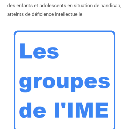
des enfants et adolescents en situation de handicap,
atteints de déficience intellectuelle.