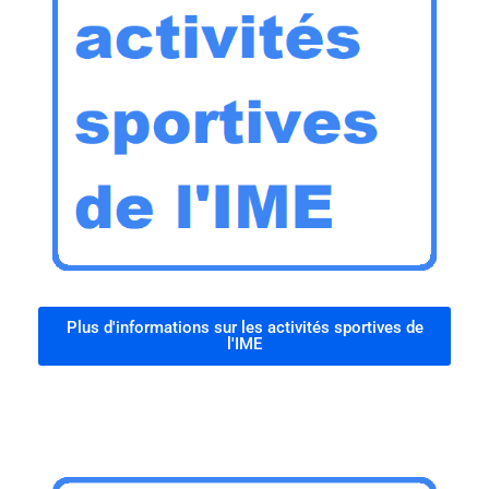
Plus d'informations sur les activités sportives de
l'IME