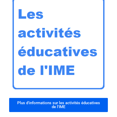
Plus d'informations sur les activités éducatives
de l'IME