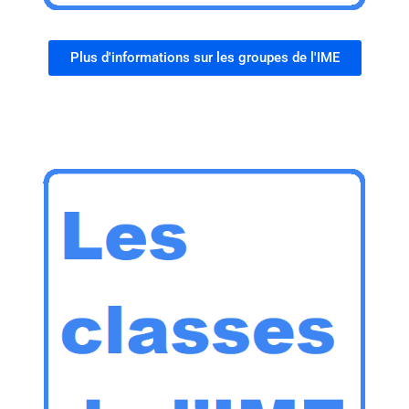
Plus d'informations sur les groupes de l'IME