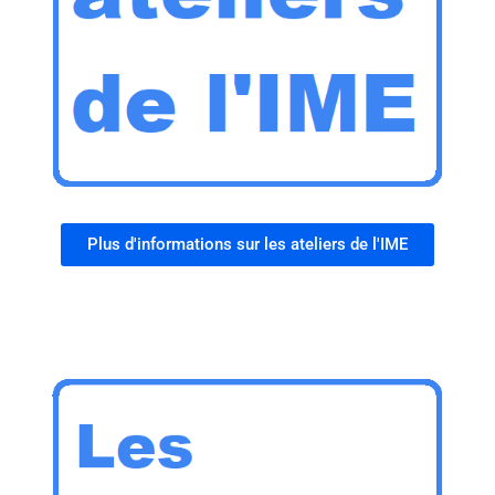
Plus d'informations sur les ateliers de l'IME