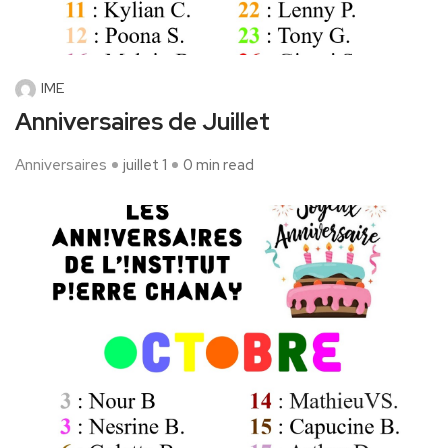
IME
Anniversaires de Juillet
Anniversaires
juillet 1
0 min read