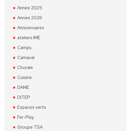
Année 2025
Année 2026
Anniversaires
ateliers IME
Camps
Carnaval
Chorale
Cuisine
DAME
DITEP
Espaces verts
Fer-Play
Groupe TSA