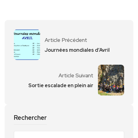
Article Précédent
Journées mondiales d’Avril
Article Suivant
Sortie escalade en plein air
Rechercher