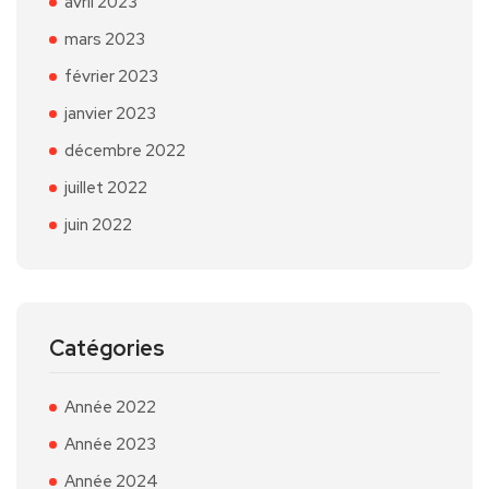
avril 2023
mars 2023
février 2023
janvier 2023
décembre 2022
juillet 2022
juin 2022
Catégories
Année 2022
Année 2023
Année 2024