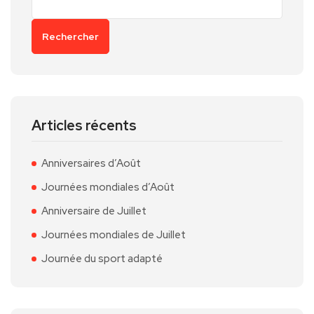
Rechercher
Articles récents
Anniversaires d’Août
Journées mondiales d’Août
Anniversaire de Juillet
Journées mondiales de Juillet
Journée du sport adapté