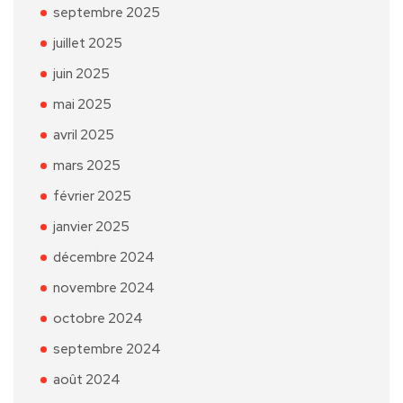
septembre 2025
juillet 2025
juin 2025
mai 2025
avril 2025
mars 2025
février 2025
janvier 2025
décembre 2024
novembre 2024
octobre 2024
septembre 2024
août 2024