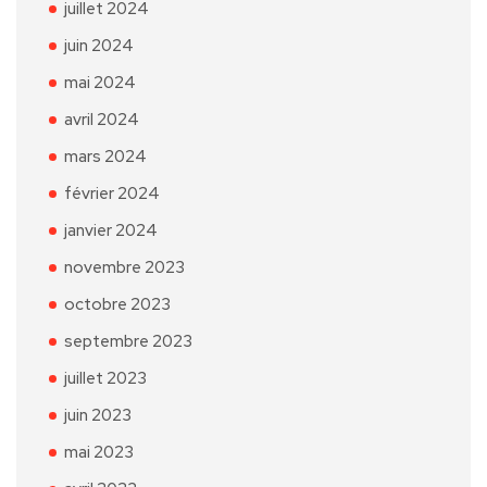
juillet 2024
juin 2024
mai 2024
avril 2024
mars 2024
février 2024
janvier 2024
novembre 2023
octobre 2023
septembre 2023
juillet 2023
juin 2023
mai 2023