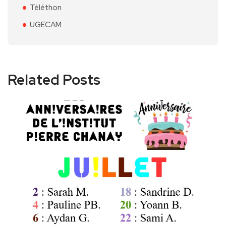
Téléthon
UGECAM
Related Posts