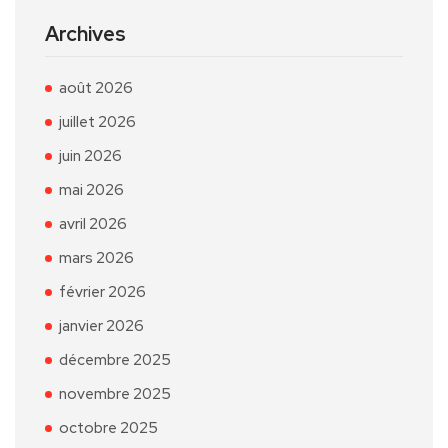
Archives
août 2026
juillet 2026
juin 2026
mai 2026
avril 2026
mars 2026
février 2026
janvier 2026
décembre 2025
novembre 2025
octobre 2025