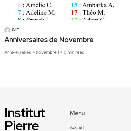
IME
Anniversaires de Novembre
Anniversaires
novembre 1
0 min read
Institut
Menu
Pierre
Accueil