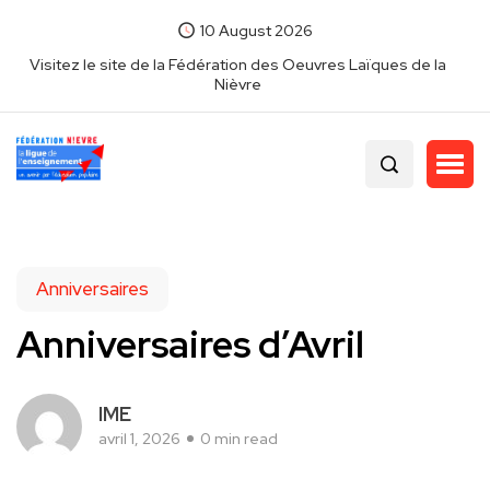
10 August 2026
Visitez le site de la Fédération des Oeuvres Laïques de la
Nièvre
Anniversaires
Anniversaires d’Avril
IME
avril 1, 2026
0 min read