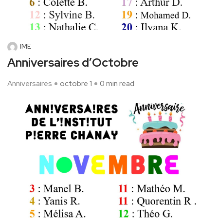
IME
Anniversaires d’Octobre
Anniversaires
octobre 1
0 min read