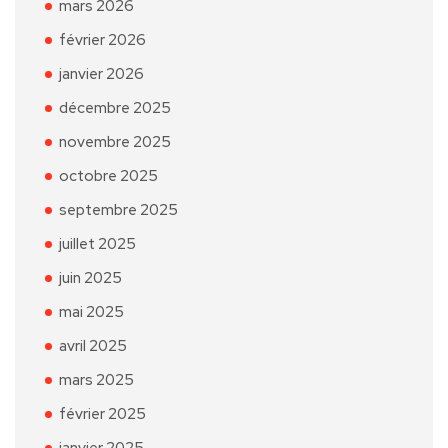
mars 2026
février 2026
janvier 2026
décembre 2025
novembre 2025
octobre 2025
septembre 2025
juillet 2025
juin 2025
mai 2025
avril 2025
mars 2025
février 2025
janvier 2025