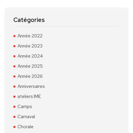
Catégories
Année 2022
Année 2023
Année 2024
Année 2025
Année 2026
Anniversaires
ateliers IME
Camps
Carnaval
Chorale