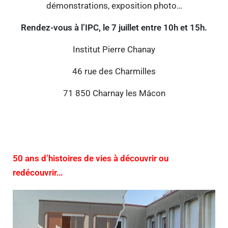
démonstrations, exposition photo…
Rendez-vous à l’IPC, le 7 juillet entre 10h et 15h.
Institut Pierre Chanay
46 rue des Charmilles
71 850 Charnay les Mâcon
50 ans d’histoires de vies à découvrir ou
redécouvrir…