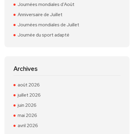
Journées mondiales d’Août
Anniversaire de Juillet
Journées mondiales de Juillet
Journée du sport adapté
Archives
août 2026
juillet 2026
juin 2026
mai 2026
avril 2026