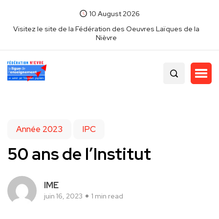
10 August 2026
Visitez le site de la Fédération des Oeuvres Laïques de la
Nièvre
Année 2023
IPC
50 ans de l’Institut
IME
juin 16, 2023
1 min read