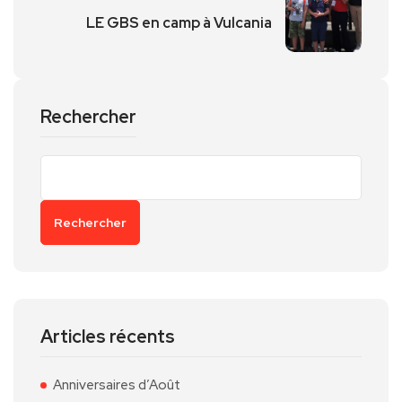
LE GBS en camp à Vulcania
Rechercher
Rechercher
Articles récents
Anniversaires d’Août