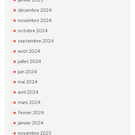
décembre 2024
novembre 2024
octobre 2024
septembre 2024
août 2024
juillet 2024
juin 2024
mai 2024
avril 2024
mars 2024
février 2024
janvier 2024
novembre 2023