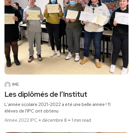
IME
Les diplômés de l’Institut
L'année scolaire 2021-2022 a été une belle année ! 11
élèves de l'IPC ont obtenu
Année 2022
IPC
décembre 8
1 min read