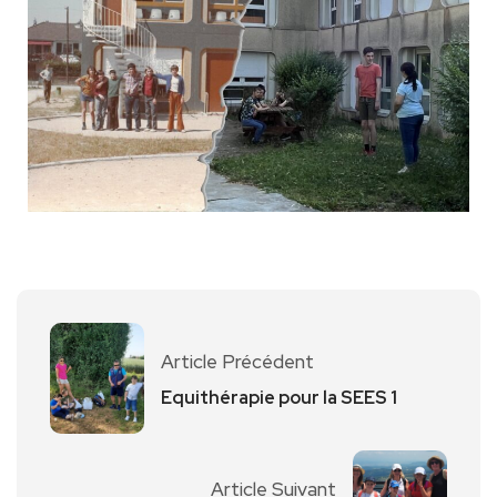
Article Précédent
Equithérapie pour la SEES 1
Article Suivant