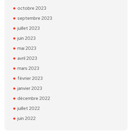
octobre 2023
septembre 2023
juillet 2023
juin 2023
mai 2023
avril 2023
mars 2023
février 2023
janvier 2023
décembre 2022
juillet 2022
juin 2022