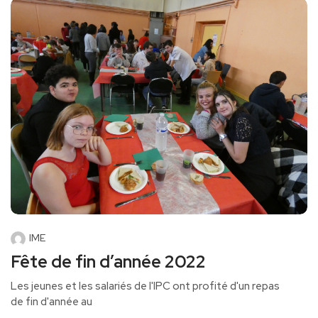
IME
Fête de fin d’année 2022
Les jeunes et les salariés de l'IPC ont profité d'un repas
de fin d'année au