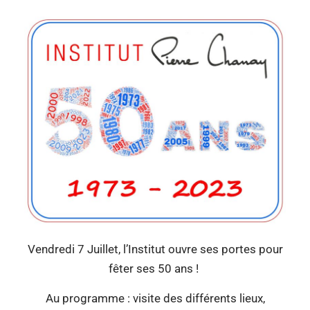
Vendredi 7 Juillet, l’Institut ouvre ses portes pour
fêter ses 50 ans !
Au programme : visite des différents lieux,