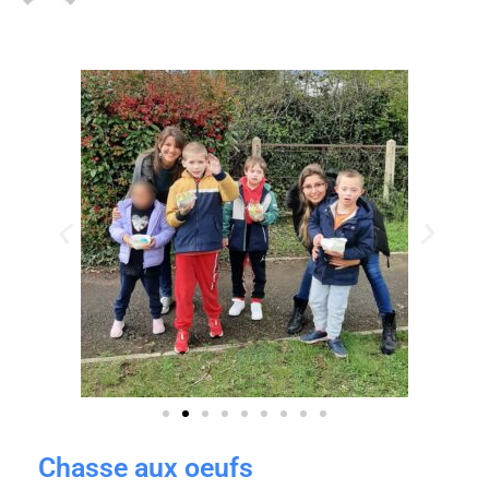
Chasse aux oeufs