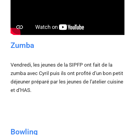
Zumba
Vendredi, les jeunes de la SIPFP ont fait de la
zumba avec Cyril puis ils ont profité d’un bon petit
déjeuner préparé par les jeunes de l’atelier cuisine
et d’HAS.
Bowling