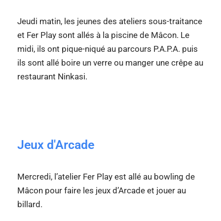
Jeudi matin, les jeunes des ateliers sous-traitance
et Fer Play sont allés à la piscine de Mâcon. Le
midi, ils ont pique-niqué au parcours P.A.P.A. puis
ils sont allé boire un verre ou manger une crêpe au
restaurant Ninkasi.
Jeux d'Arcade
Mercredi, l’atelier Fer Play est allé au bowling de
Mâcon pour faire les jeux d’Arcade et jouer au
billard.