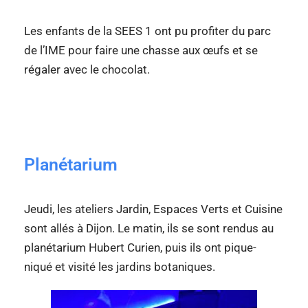
Les enfants de la SEES 1 ont pu profiter du parc
de l’IME pour faire une chasse aux œufs et se
régaler avec le chocolat.
Planétarium
Jeudi, les ateliers Jardin, Espaces Verts et Cuisine
sont allés à Dijon. Le matin, ils se sont rendus au
planétarium Hubert Curien, puis ils ont pique-
niqué et visité les jardins botaniques.