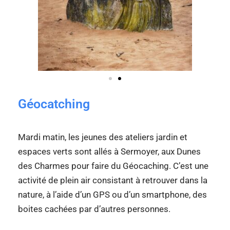
Géocatching
Mardi matin, les jeunes des ateliers jardin et
espaces verts sont allés à Sermoyer, aux Dunes
des Charmes pour faire du Géocaching. C’est une
activité de plein air consistant à retrouver dans la
nature, à l’aide d’un GPS ou d’un smartphone, des
boites cachées par d’autres personnes.