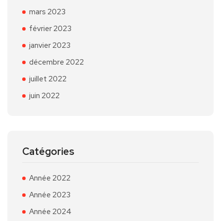
mars 2023
février 2023
janvier 2023
décembre 2022
juillet 2022
juin 2022
Catégories
Année 2022
Année 2023
Année 2024