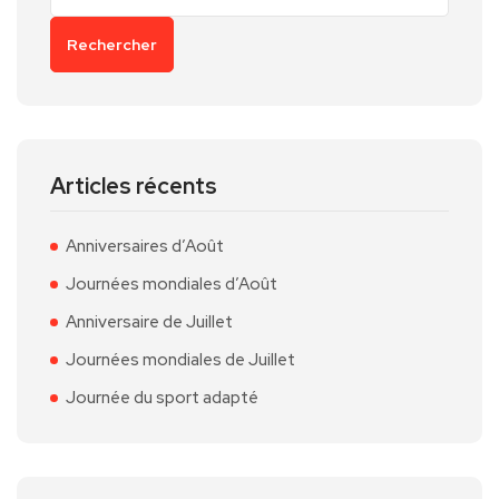
Rechercher
Articles récents
Anniversaires d’Août
Journées mondiales d’Août
Anniversaire de Juillet
Journées mondiales de Juillet
Journée du sport adapté