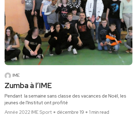
IME
Zumba à l’IME
Pendant la semaine sans classe des vacances de Noël, les
jeunes de l'Institut ont profité
Année 2022
IME
Sport
décembre 19
1 min read