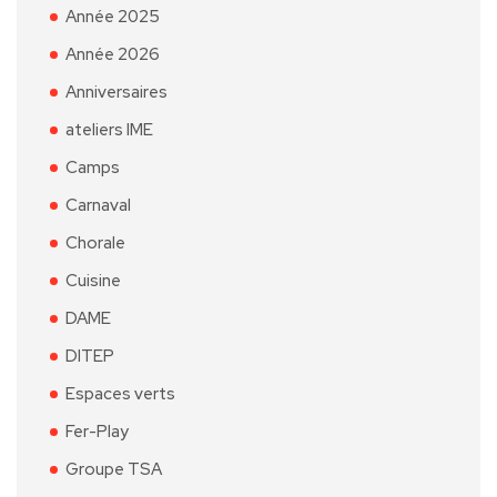
Année 2025
Année 2026
Anniversaires
ateliers IME
Camps
Carnaval
Chorale
Cuisine
DAME
DITEP
Espaces verts
Fer-Play
Groupe TSA