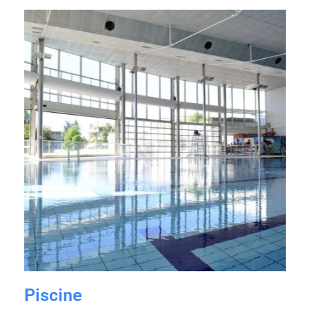
Piscine