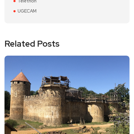
Téléthon
UGECAM
Related Posts