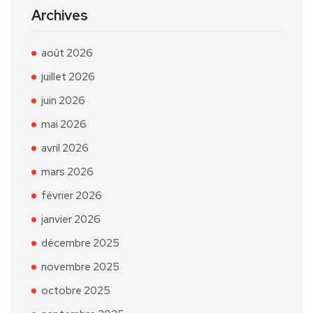
Archives
août 2026
juillet 2026
juin 2026
mai 2026
avril 2026
mars 2026
février 2026
janvier 2026
décembre 2025
novembre 2025
octobre 2025