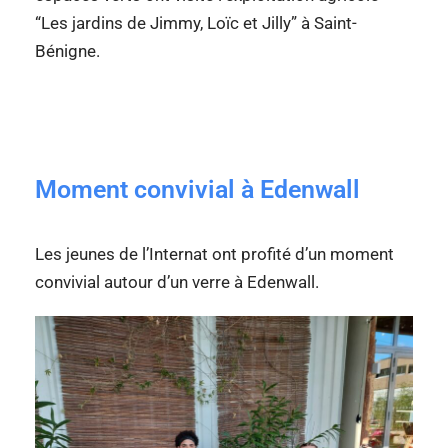
“Les jardins de Jimmy, Loïc et Jilly” à Saint-
Bénigne.
Moment convivial à Edenwall
Les jeunes de l’Internat ont profité d’un moment
convivial autour d’un verre à Edenwall.