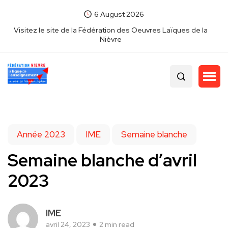
6 August 2026
Visitez le site de la Fédération des Oeuvres Laïques de la
Nièvre
Année 2023
IME
Semaine blanche
Semaine blanche d’avril
2023
IME
avril 24, 2023
2 min read