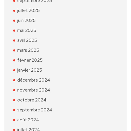
septembre 2025
juillet 2025
juin 2025
mai 2025
avril 2025
mars 2025
février 2025
janvier 2025
décembre 2024
novembre 2024
octobre 2024
septembre 2024
août 2024
juillet 2024