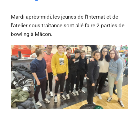
Mardi après-midi, les jeunes de l’Internat et de
l’atelier sous traitance sont allé faire 2 parties de
bowling à Mâcon.