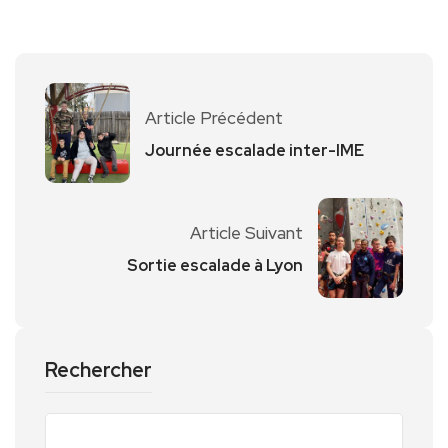
Article Précédent
Journée escalade inter-IME
Article Suivant
Sortie escalade à Lyon
Rechercher