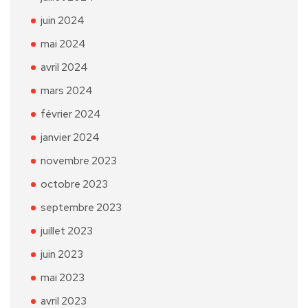
juin 2024
mai 2024
avril 2024
mars 2024
février 2024
janvier 2024
novembre 2023
octobre 2023
septembre 2023
juillet 2023
juin 2023
mai 2023
avril 2023