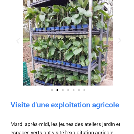
Visite d'une exploitation agricole
Mardi après-midi, les jeunes des ateliers jardin et
espaces verts ont visité l’exploitation agricole